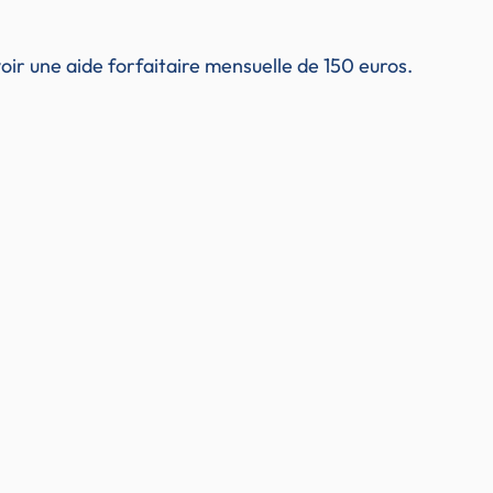
ir une aide forfaitaire mensuelle de 150 euros.