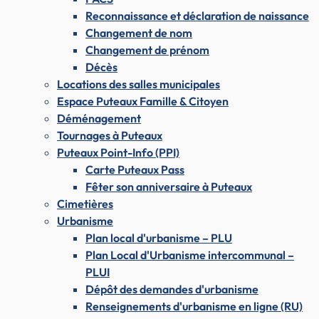
Reconnaissance et déclaration de naissance
Changement de nom
Changement de prénom
Décès
Locations des salles municipales
Espace Puteaux Famille & Citoyen
Déménagement
Tournages à Puteaux
Puteaux Point-Info (PPI)
Carte Puteaux Pass
Fêter son anniversaire à Puteaux
Cimetières
Urbanisme
Plan local d'urbanisme – PLU
Plan Local d'Urbanisme intercommunal –
PLUI
Dépôt des demandes d'urbanisme
Renseignements d'urbanisme en ligne (RU)