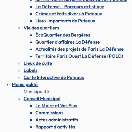
La Défense – Parcours artistique
Crimes et faits divers à Puteaux
Lieux importants de Puteaux
Vie des quartiers
ÉcoQuartier des Bergères
Quartier d'affaires La Défense
Actualités des projets de Paris La Défense
Territoire Paris Ouest La Défense (POLD)
Lieux de culte
Labels
Carte Interactive de Puteaux
Municipalité
Municipalité
Conseil Municipal
Le Maire et Vos Élus
Commissions
Actes administratifs
Rapport d'activités