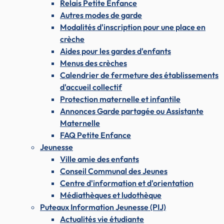
Relais Petite Enfance
Autres modes de garde
Modalités d'inscription pour une place en
crèche
Aides pour les gardes d'enfants
Menus des crèches
Calendrier de fermeture des établissements
d'accueil collectif
Protection maternelle et infantile
Annonces Garde partagée ou Assistante
Maternelle
FAQ Petite Enfance
Jeunesse
Ville amie des enfants
Conseil Communal des Jeunes
Centre d'information et d'orientation
Médiathèques et ludothèque
Puteaux Information Jeunesse (PIJ)
Actualités vie étudiante