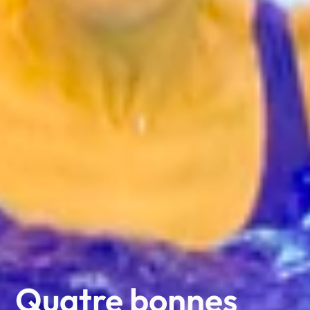
Quatre bonnes