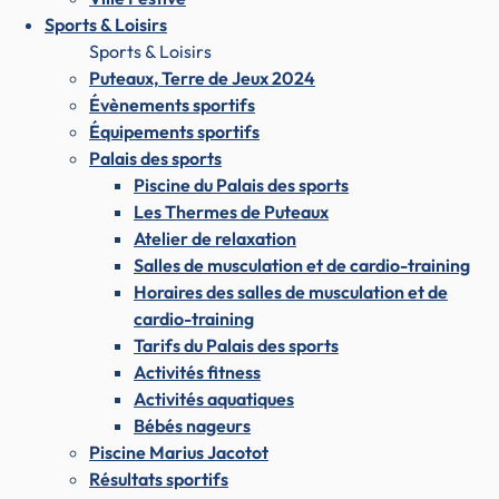
Sports & Loisirs
Sports & Loisirs
Puteaux, Terre de Jeux 2024
Évènements sportifs
Équipements sportifs
Palais des sports
Piscine du Palais des sports
Les Thermes de Puteaux
Atelier de relaxation
Salles de musculation et de cardio-training
Horaires des salles de musculation et de
cardio-training
Tarifs du Palais des sports
Activités fitness
Activités aquatiques
Bébés nageurs
Piscine Marius Jacotot
Résultats sportifs