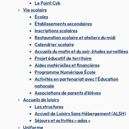
Le Point Cyb
Vie scolaire
Écoles
Établissements secondaires
Inscriptions scolaires
Restauration scolaire et ateliers du midi
Calendrier scolaire
Accueils du matin et du soir, études surveillées
Projet éducatif de territoire
Aides matérielles et financières
Programme Numérique École
Activités en partenariat avec l'Éducation
nationale
Associations de parents d'élèves
Accueils de loisirs
Les structures
Accueil de Loisirs Sans Hébergement (ALSH)
Séjours et activités « ados »
Uniforme