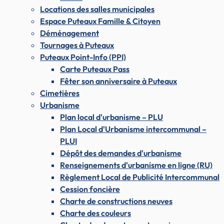
Locations des salles municipales
Espace Puteaux Famille & Citoyen
Déménagement
Tournages à Puteaux
Puteaux Point-Info (PPI)
Carte Puteaux Pass
Fêter son anniversaire à Puteaux
Cimetières
Urbanisme
Plan local d'urbanisme – PLU
Plan Local d'Urbanisme intercommunal –
PLUI
Dépôt des demandes d'urbanisme
Renseignements d'urbanisme en ligne (RU)
Règlement Local de Publicité Intercommunal
Cession foncière
Charte de constructions neuves
Charte des couleurs