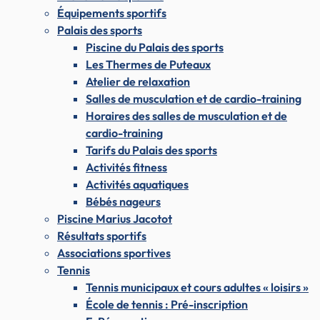
Équipements sportifs
Palais des sports
Piscine du Palais des sports
Les Thermes de Puteaux
Atelier de relaxation
Salles de musculation et de cardio-training
Horaires des salles de musculation et de
cardio-training
Tarifs du Palais des sports
Activités fitness
Activités aquatiques
Bébés nageurs
Piscine Marius Jacotot
Résultats sportifs
Associations sportives
Tennis
Tennis municipaux et cours adultes « loisirs »
École de tennis : Pré-inscription