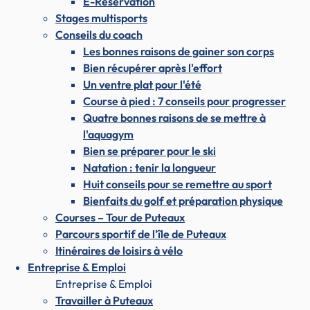
E-Réservation
Stages multisports
Conseils du coach
Les bonnes raisons de gainer son corps
Bien récupérer après l'effort
Un ventre plat pour l'été
Course à pied : 7 conseils pour progresser
Quatre bonnes raisons de se mettre à
l'aquagym
Bien se préparer pour le ski
Natation : tenir la longueur
Huit conseils pour se remettre au sport
Bienfaits du golf et préparation physique
Courses – Tour de Puteaux
Parcours sportif de l'île de Puteaux
Itinéraires de loisirs à vélo
Entreprise & Emploi
Entreprise & Emploi
Travailler à Puteaux