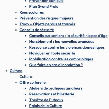
Prévention canicule
Plan Grand Froid
Rues scolaires
Prévention des risques majeurs
Troov – Objets perdus et trouvés
Conseils de sécurité
Conseils aux seniors : la sécurité n'a pas d'âge
Harcèlement : les nouvelles avancées
Ressource contre les violences domestiques
Naviguer en toute sécurité
Mobilisation contre les cambriolages
Que faire en cas d'inondation ?
Culture
Culture
Offre culturelle
Ateliers de pratiques amateurs
Réservations et billetterie
Théâtre de Puteaux
Palais de la Culture