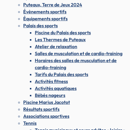
Puteaux, Terre de Jeux 2024
Évènements sportifs
Équipements sportifs
Palais des sports
Piscine du Palais des sports
Les Thermes de Puteaux
Atelier de relaxation
Salles de musculation et de cardio-training
Horaires des salles de musculation et de
cardio-training
Tarifs du Palais des sports
Activités fitness
Activités aquatiques
Bébés nageurs
Piscine Marius Jacotot
Résultats sportifs
Associations sportives
Tennis