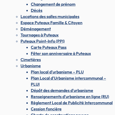
Changement de prénom
Décès
Locations des salles municipales
Espace Puteaux Famille & Citoyen
Déménagement
Tournages à Puteaux
Puteaux Point-Info (PPI)
Carte Puteaux Pass
Fêter son anniversaire à Puteaux
Cimetières
Urbanisme
Plan local d'urbanisme – PLU
Plan Local d'Urbanisme intercommunal –
PLUI
Dépôt des demandes d'urbanisme
Renseignements d'urbanisme en ligne (RU)
Règlement Local de Publicité Intercommunal
Cession foncière