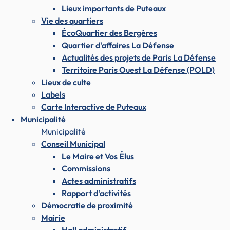
Lieux importants de Puteaux
Vie des quartiers
ÉcoQuartier des Bergères
Quartier d'affaires La Défense
Actualités des projets de Paris La Défense
Territoire Paris Ouest La Défense (POLD)
Lieux de culte
Labels
Carte Interactive de Puteaux
Municipalité
Municipalité
Conseil Municipal
Le Maire et Vos Élus
Commissions
Actes administratifs
Rapport d'activités
Démocratie de proximité
Mairie