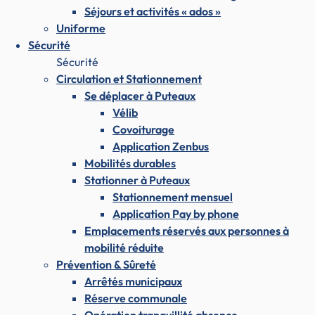
Séjours et activités « ados »
Uniforme
Sécurité
Sécurité
Circulation et Stationnement
Se déplacer à Puteaux
Vélib
Covoiturage
Application Zenbus
Mobilités durables
Stationner à Puteaux
Stationnement mensuel
Application Pay by phone
Emplacements réservés aux personnes à
mobilité réduite
Prévention & Sûreté
Arrêtés municipaux
Réserve communale