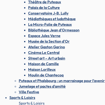
Théâtre de Puteaux
Palais de la Culture
Conservatoire J-B. Lully
Médiathèques et ludothèque
La Micro-Folie de Puteaux
Bibliothèque Jean d'Ormesson
Espace Jules Verne
Musée de la Section d'Or
Atelier Gaston Garino
Cinéma Le Central
Street art – Art urbain
Maison de Camille
Maison Lorilleux
Moulin de Chantecoq
Puteaux et Phalsbourg : un marrainage pour l'avenir
Jumelage et pactes d'amitié
Ville Festive
Sports & Loisirs
Sports & Loisirs