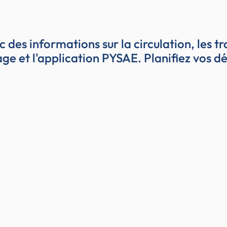
c des informations sur la circulation, les 
urage et l'application PYSAE. Planifiez vo