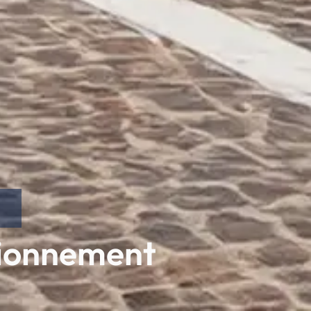
ationnement