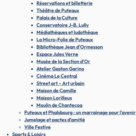
Réservations et billetterie
Théâtre de Puteaux
Palais de la Culture
Conservatoire J-B. Lully
Médiathèques et ludothèque
La Micro-Folie de Puteaux
Bibliothèque Jean d'Ormesson
Espace Jules Verne
Musée de la Section d'Or
Atelier Gaston Garino
Cinéma Le Central
Street art – Art urbain
Maison de Camille
Maison Lorilleux
Moulin de Chantecoq
Puteaux et Phalsbourg : un marrainage pour l'avenir
Jumelage et pactes d'amitié
Ville Festive
Sports & Loisirs