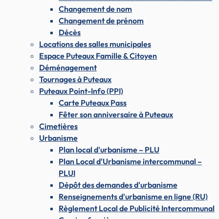
Changement de nom
Changement de prénom
Décès
Locations des salles municipales
Espace Puteaux Famille & Citoyen
Déménagement
Tournages à Puteaux
Puteaux Point-Info (PPI)
Carte Puteaux Pass
Fêter son anniversaire à Puteaux
Cimetières
Urbanisme
Plan local d'urbanisme – PLU
Plan Local d'Urbanisme intercommunal –
PLUI
Dépôt des demandes d'urbanisme
Renseignements d'urbanisme en ligne (RU)
Règlement Local de Publicité Intercommunal