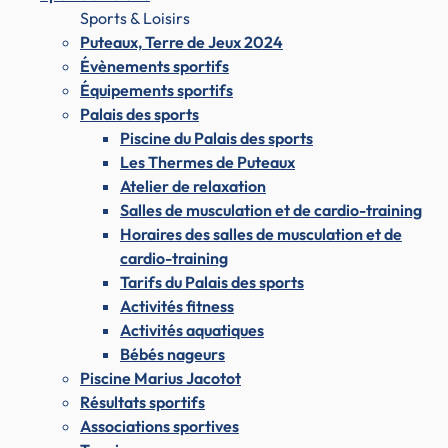
Sports & Loisirs
Puteaux, Terre de Jeux 2024
Évènements sportifs
Équipements sportifs
Palais des sports
Piscine du Palais des sports
Les Thermes de Puteaux
Atelier de relaxation
Salles de musculation et de cardio-training
Horaires des salles de musculation et de
cardio-training
Tarifs du Palais des sports
Activités fitness
Activités aquatiques
Bébés nageurs
Piscine Marius Jacotot
Résultats sportifs
Associations sportives