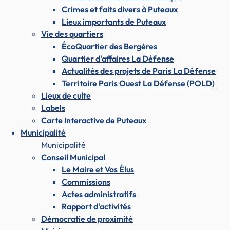
Crimes et faits divers à Puteaux
Lieux importants de Puteaux
Vie des quartiers
ÉcoQuartier des Bergères
Quartier d'affaires La Défense
Actualités des projets de Paris La Défense
Territoire Paris Ouest La Défense (POLD)
Lieux de culte
Labels
Carte Interactive de Puteaux
Municipalité
Municipalité
Conseil Municipal
Le Maire et Vos Élus
Commissions
Actes administratifs
Rapport d'activités
Démocratie de proximité