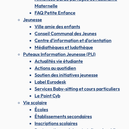
Maternelle
FAQ Petite Enfance
Jeunesse
Ville amie des enfants
Conseil Communal des Jeunes
Centre d'information et d'orientation
Médiathèques et ludothèque
Puteaux Information Jeunesse (PIJ)
Actualités vie étudiante
Actions au quotidien
Soutien des initiatives jeunesse
Label Eurodesk
Services Baby-sitting et cours particuliers
Le Point Cyb
Vie scolaire
Écoles
Établissements secondaires
Inscriptions scolaires