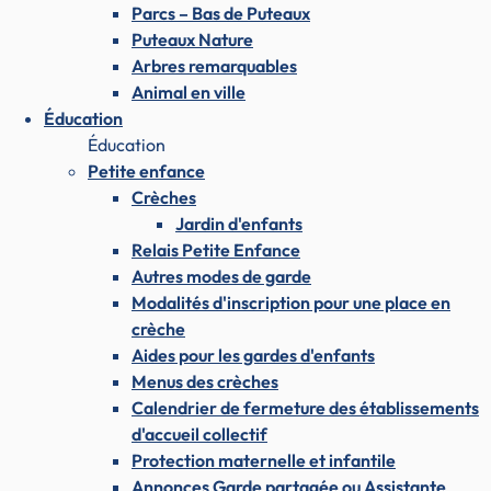
Parcs – Bas de Puteaux
Puteaux Nature
Arbres remarquables
Animal en ville
Éducation
Éducation
Petite enfance
Crèches
Jardin d'enfants
Relais Petite Enfance
Autres modes de garde
Modalités d'inscription pour une place en
crèche
Aides pour les gardes d'enfants
Menus des crèches
Calendrier de fermeture des établissements
d'accueil collectif
Protection maternelle et infantile
Annonces Garde partagée ou Assistante