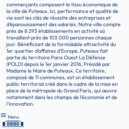
commerçants composent le tissu économique de
la ville de Puteaux. Ici, performance et qualité de
vie sont les clés de réussite des entreprises et
d’épanouissement des salariés. Notre ville compte
près de 8 293 établissements en activité où
travaillent près de 103 000 personnes chaque
jour. Bénéficiant de la formidable attractivité du
1er quartier d’affaires d’Europe, Puteaux fait
partie du territoire Paris Ouest La Défense
(POLD) depuis le 1er janvier 2016, Présidé par
Madame le Maire de Puteaux. Ce territoire,
composé de 11 communes, est un établissement
public territorial créé dans le cadre de la mise en
place de la métropole du Grand Paris, qui œuvre
notamment dans les champs de l’économie et de
l’innovation.
Menu
Menu