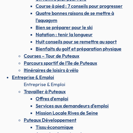
Course à pied : 7 conseils pour progresser
Quatre bonnes raisons de se mettre à
l'aquagym
Bien se préparer pour le ski
Natation : tenir la longueur
Huit conseils pour se remettre au sport
Bienfaits du golf et préparation physique
Courses – Tour de Puteaux
Parcours sportif de l'île de Puteaux
Itinéraires de loisirs à vélo
Entreprise & Emploi
Entreprise & Emploi
Travailler à Puteaux
Offres d'emploi
Services aux demandeurs d'emploi
Mission Locale Rives de Seine
Puteaux Développement
Tissu économique