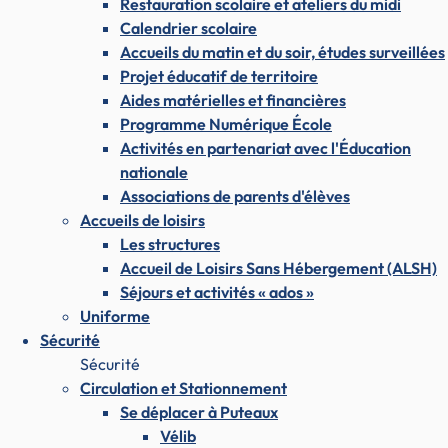
Restauration scolaire et ateliers du midi
Calendrier scolaire
Accueils du matin et du soir, études surveillées
Projet éducatif de territoire
Aides matérielles et financières
Programme Numérique École
Activités en partenariat avec l'Éducation
nationale
Associations de parents d'élèves
Accueils de loisirs
Les structures
Accueil de Loisirs Sans Hébergement (ALSH)
Séjours et activités « ados »
Uniforme
Sécurité
Sécurité
Circulation et Stationnement
Se déplacer à Puteaux
Vélib