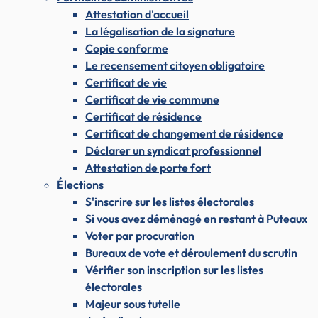
Attestation d'accueil
La légalisation de la signature
Copie conforme
Le recensement citoyen obligatoire
Certificat de vie
Certificat de vie commune
Certificat de résidence
Certificat de changement de résidence
Déclarer un syndicat professionnel
Attestation de porte fort
Élections
S'inscrire sur les listes électorales
Si vous avez déménagé en restant à Puteaux
Voter par procuration
Bureaux de vote et déroulement du scrutin
Vérifier son inscription sur les listes
électorales
Majeur sous tutelle