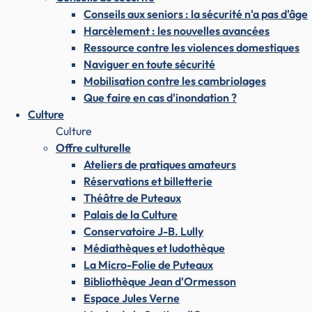
Conseils aux seniors : la sécurité n'a pas d'âge
Harcèlement : les nouvelles avancées
Ressource contre les violences domestiques
Naviguer en toute sécurité
Mobilisation contre les cambriolages
Que faire en cas d'inondation ?
Culture
Culture
Offre culturelle
Ateliers de pratiques amateurs
Réservations et billetterie
Théâtre de Puteaux
Palais de la Culture
Conservatoire J-B. Lully
Médiathèques et ludothèque
La Micro-Folie de Puteaux
Bibliothèque Jean d'Ormesson
Espace Jules Verne