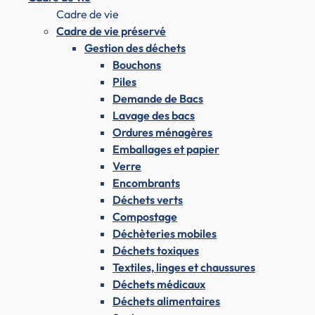
Cadre de vie
Cadre de vie préservé
Gestion des déchets
Bouchons
Piles
Demande de Bacs
Lavage des bacs
Ordures ménagères
Emballages et papier
Verre
Encombrants
Déchets verts
Compostage
Déchèteries mobiles
Déchets toxiques
Textiles, linges et chaussures
Déchets médicaux
Déchets alimentaires