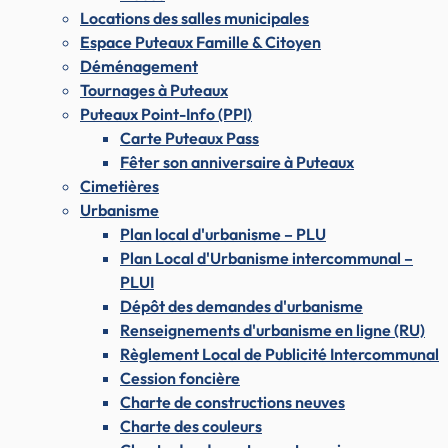
Locations des salles municipales
Espace Puteaux Famille & Citoyen
Déménagement
Tournages à Puteaux
Puteaux Point-Info (PPI)
Carte Puteaux Pass
Fêter son anniversaire à Puteaux
Cimetières
Urbanisme
Plan local d'urbanisme – PLU
Plan Local d'Urbanisme intercommunal –
PLUI
Dépôt des demandes d'urbanisme
Renseignements d'urbanisme en ligne (RU)
Règlement Local de Publicité Intercommunal
Cession foncière
Charte de constructions neuves
Charte des couleurs