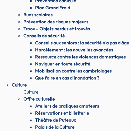
Prévention canicule
Plan Grand Froid
Rues scolaires
Prévention des risques majeurs
Troov – Objets perdus et trouvés
Conseils de sécurité
Conseils aux seniors : la sécurité n'a pas d'âge
Harcèlement : les nouvelles avancées
Ressource contre les violences domestiques
Naviguer en toute sécurité
Mobilisation contre les cambriolages
Que faire en cas d'inondation ?
Culture
Culture
Offre culturelle
Ateliers de pratiques amateurs
Réservations et billetterie
Théâtre de Puteaux
Palais de la Culture