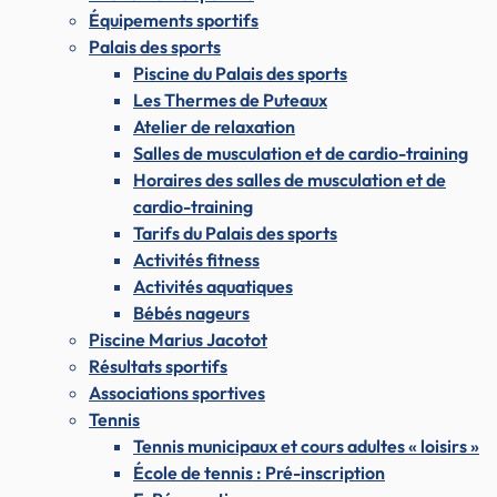
Équipements sportifs
Palais des sports
Piscine du Palais des sports
Les Thermes de Puteaux
Atelier de relaxation
Salles de musculation et de cardio-training
Horaires des salles de musculation et de
cardio-training
Tarifs du Palais des sports
Activités fitness
Activités aquatiques
Bébés nageurs
Piscine Marius Jacotot
Résultats sportifs
Associations sportives
Tennis
Tennis municipaux et cours adultes « loisirs »
École de tennis : Pré-inscription