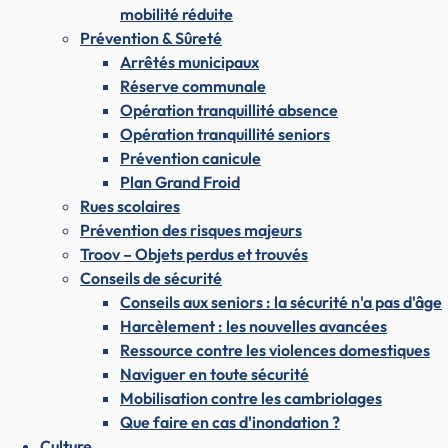
mobilité réduite
Prévention & Sûreté
Arrêtés municipaux
Réserve communale
Opération tranquillité absence
Opération tranquillité seniors
Prévention canicule
Plan Grand Froid
Rues scolaires
Prévention des risques majeurs
Troov – Objets perdus et trouvés
Conseils de sécurité
Conseils aux seniors : la sécurité n'a pas d'âge
Harcèlement : les nouvelles avancées
Ressource contre les violences domestiques
Naviguer en toute sécurité
Mobilisation contre les cambriolages
Que faire en cas d'inondation ?
Culture