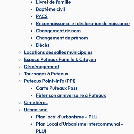
Livret de famille
Baptême civil
PACS
Reconnaissance et déclaration de naissance
Changement de nom
Changement de prénom
Décès
Locations des salles municipales
Espace Puteaux Famille & Citoyen
Déménagement
Tournages à Puteaux
Puteaux Point-Info (PPI)
Carte Puteaux Pass
Fêter son anniversaire à Puteaux
Cimetières
Urbanisme
Plan local d'urbanisme – PLU
Plan Local d'Urbanisme intercommunal –
PLUI