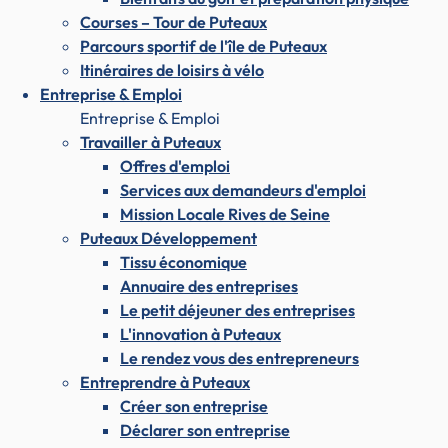
Courses – Tour de Puteaux
Parcours sportif de l'île de Puteaux
Itinéraires de loisirs à vélo
Entreprise & Emploi
Entreprise & Emploi
Travailler à Puteaux
Offres d'emploi
Services aux demandeurs d'emploi
Mission Locale Rives de Seine
Puteaux Développement
Tissu économique
Annuaire des entreprises
Le petit déjeuner des entreprises
L'innovation à Puteaux
Le rendez vous des entrepreneurs
Entreprendre à Puteaux
Créer son entreprise
Déclarer son entreprise