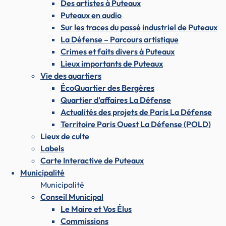
Des artistes à Puteaux
Puteaux en audio
Sur les traces du passé industriel de Puteaux
La Défense – Parcours artistique
Crimes et faits divers à Puteaux
Lieux importants de Puteaux
Vie des quartiers
ÉcoQuartier des Bergères
Quartier d'affaires La Défense
Actualités des projets de Paris La Défense
Territoire Paris Ouest La Défense (POLD)
Lieux de culte
Labels
Carte Interactive de Puteaux
Municipalité
Municipalité
Conseil Municipal
Le Maire et Vos Élus
Commissions