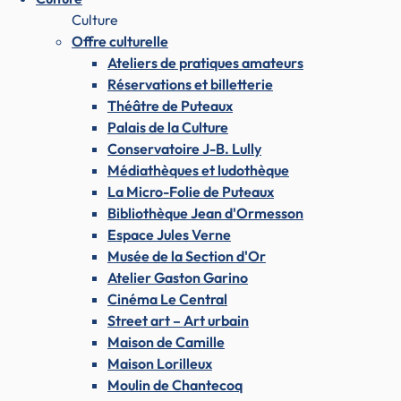
Culture
Offre culturelle
Ateliers de pratiques amateurs
Réservations et billetterie
Théâtre de Puteaux
Palais de la Culture
Conservatoire J-B. Lully
Médiathèques et ludothèque
La Micro-Folie de Puteaux
Bibliothèque Jean d'Ormesson
Espace Jules Verne
Musée de la Section d'Or
Atelier Gaston Garino
Cinéma Le Central
Street art – Art urbain
Maison de Camille
Maison Lorilleux
Moulin de Chantecoq