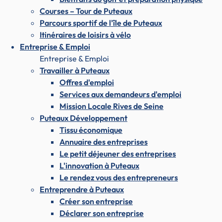
Courses – Tour de Puteaux
Parcours sportif de l'île de Puteaux
Itinéraires de loisirs à vélo
Entreprise & Emploi
Entreprise & Emploi
Travailler à Puteaux
Offres d'emploi
Services aux demandeurs d'emploi
Mission Locale Rives de Seine
Puteaux Développement
Tissu économique
Annuaire des entreprises
Le petit déjeuner des entreprises
L'innovation à Puteaux
Le rendez vous des entrepreneurs
Entreprendre à Puteaux
Créer son entreprise
Déclarer son entreprise