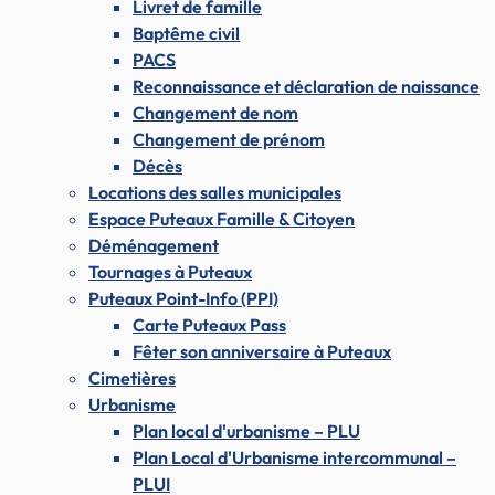
Livret de famille
Baptême civil
PACS
Reconnaissance et déclaration de naissance
Changement de nom
Changement de prénom
Décès
Locations des salles municipales
Espace Puteaux Famille & Citoyen
Déménagement
Tournages à Puteaux
Puteaux Point-Info (PPI)
Carte Puteaux Pass
Fêter son anniversaire à Puteaux
Cimetières
Urbanisme
Plan local d'urbanisme – PLU
Plan Local d'Urbanisme intercommunal –
PLUI