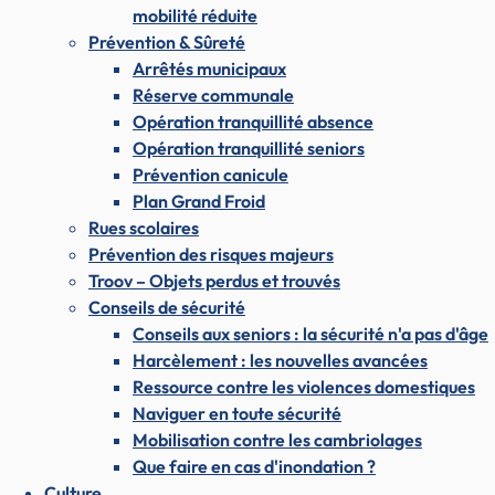
mobilité réduite
Prévention & Sûreté
Arrêtés municipaux
Réserve communale
Opération tranquillité absence
Opération tranquillité seniors
Prévention canicule
Plan Grand Froid
Rues scolaires
Prévention des risques majeurs
Troov – Objets perdus et trouvés
Conseils de sécurité
Conseils aux seniors : la sécurité n'a pas d'âge
Harcèlement : les nouvelles avancées
Ressource contre les violences domestiques
Naviguer en toute sécurité
Mobilisation contre les cambriolages
Que faire en cas d'inondation ?
Culture