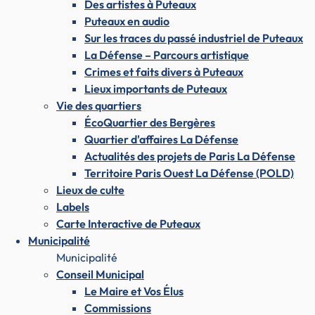
Des artistes à Puteaux
Puteaux en audio
Sur les traces du passé industriel de Puteaux
La Défense – Parcours artistique
Crimes et faits divers à Puteaux
Lieux importants de Puteaux
Vie des quartiers
ÉcoQuartier des Bergères
Quartier d'affaires La Défense
Actualités des projets de Paris La Défense
Territoire Paris Ouest La Défense (POLD)
Lieux de culte
Labels
Carte Interactive de Puteaux
Municipalité
Municipalité
Conseil Municipal
Le Maire et Vos Élus
Commissions