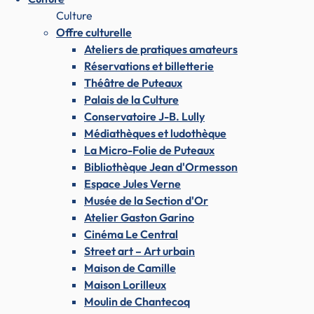
Culture
Offre culturelle
Ateliers de pratiques amateurs
Réservations et billetterie
Théâtre de Puteaux
Palais de la Culture
Conservatoire J-B. Lully
Médiathèques et ludothèque
La Micro-Folie de Puteaux
Bibliothèque Jean d'Ormesson
Espace Jules Verne
Musée de la Section d'Or
Atelier Gaston Garino
Cinéma Le Central
Street art – Art urbain
Maison de Camille
Maison Lorilleux
Moulin de Chantecoq