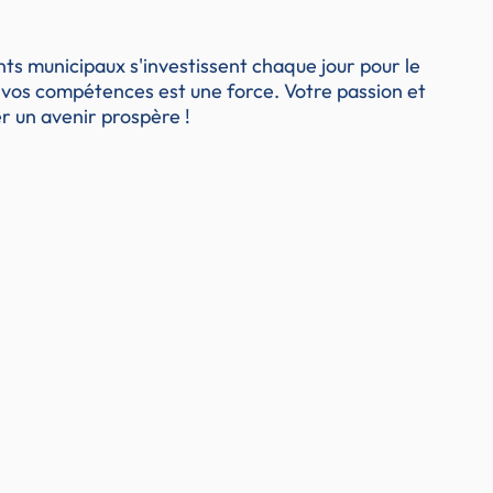
ts municipaux s'investissent chaque jour pour le
de vos compétences est une force. Votre passion et
r un avenir prospère !