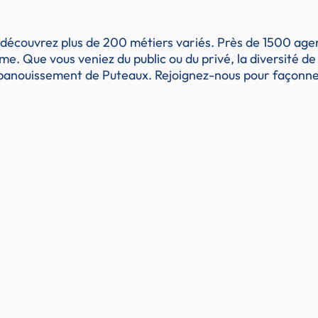
 découvrez plus de 200 métiers variés. Près de 1500 agen
sme. Que vous veniez du public ou du privé, la diversité 
'épanouissement de Puteaux. Rejoignez-nous pour façonne