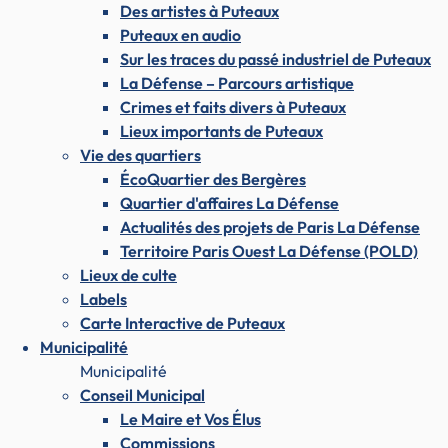
Des artistes à Puteaux
Puteaux en audio
Sur les traces du passé industriel de Puteaux
La Défense – Parcours artistique
Crimes et faits divers à Puteaux
Lieux importants de Puteaux
Vie des quartiers
ÉcoQuartier des Bergères
Quartier d'affaires La Défense
Actualités des projets de Paris La Défense
Territoire Paris Ouest La Défense (POLD)
Lieux de culte
Labels
Carte Interactive de Puteaux
Municipalité
Municipalité
Conseil Municipal
Le Maire et Vos Élus
Commissions