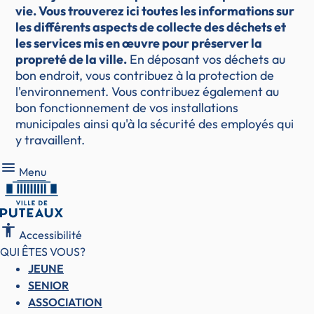
vie. Vous trouverez ici toutes les informations sur
les différents aspects de collecte des déchets et
les services mis en œuvre pour préserver la
propreté de la ville.
En déposant vos déchets au
bon endroit, vous contribuez à la protection de
l'environnement. Vous contribuez également au
bon fonctionnement de vos installations
municipales ainsi qu'à la sécurité des employés qui
y travaillent.
Menu
Menu
accessibility
Accessibilité
QUI ÊTES VOUS?
JEUNE
SENIOR
ASSOCIATION