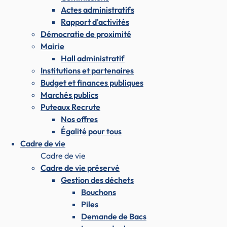
Actes administratifs
Rapport d'activités
Démocratie de proximité
Mairie
Hall administratif
Institutions et partenaires
Budget et finances publiques
Marchés publics
Puteaux Recrute
Nos offres
Égalité pour tous
Cadre de vie
Cadre de vie
Cadre de vie préservé
Gestion des déchets
Bouchons
Piles
Demande de Bacs