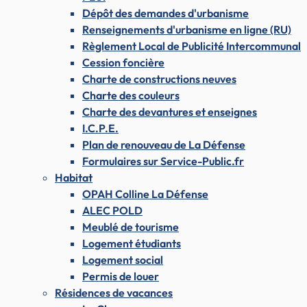
Dépôt des demandes d'urbanisme
Renseignements d'urbanisme en ligne (RU)
Règlement Local de Publicité Intercommunal
Cession foncière
Charte de constructions neuves
Charte des couleurs
Charte des devantures et enseignes
I.C.P.E.
Plan de renouveau de La Défense
Formulaires sur Service-Public.fr
Habitat
OPAH Colline La Défense
ALEC POLD
Meublé de tourisme
Logement étudiants
Logement social
Permis de louer
Résidences de vacances