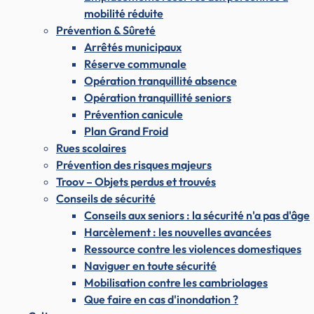
mobilité réduite
Prévention & Sûreté
Arrêtés municipaux
Réserve communale
Opération tranquillité absence
Opération tranquillité seniors
Prévention canicule
Plan Grand Froid
Rues scolaires
Prévention des risques majeurs
Troov – Objets perdus et trouvés
Conseils de sécurité
Conseils aux seniors : la sécurité n'a pas d'âge
Harcèlement : les nouvelles avancées
Ressource contre les violences domestiques
Naviguer en toute sécurité
Mobilisation contre les cambriolages
Que faire en cas d'inondation ?