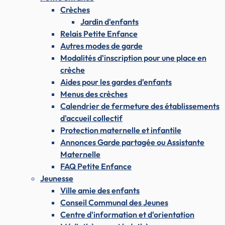
Crèches
Jardin d'enfants
Relais Petite Enfance
Autres modes de garde
Modalités d'inscription pour une place en
crèche
Aides pour les gardes d'enfants
Menus des crèches
Calendrier de fermeture des établissements
d'accueil collectif
Protection maternelle et infantile
Annonces Garde partagée ou Assistante
Maternelle
FAQ Petite Enfance
Jeunesse
Ville amie des enfants
Conseil Communal des Jeunes
Centre d'information et d'orientation