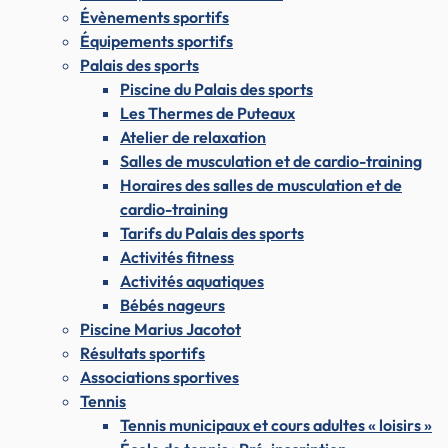
Évènements sportifs
Équipements sportifs
Palais des sports
Piscine du Palais des sports
Les Thermes de Puteaux
Atelier de relaxation
Salles de musculation et de cardio-training
Horaires des salles de musculation et de
cardio-training
Tarifs du Palais des sports
Activités fitness
Activités aquatiques
Bébés nageurs
Piscine Marius Jacotot
Résultats sportifs
Associations sportives
Tennis
Tennis municipaux et cours adultes « loisirs »