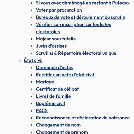
Si vous avez déménagé en restant à Puteaux
Voter par procuration
Bureaux de vote et déroulement du scrutin
Vérifier son inscription sur les listes
électorales
Majeur sous tutelle
Jurés d'assises
Scrutins & Répertoire électoral unique
État civil
Demande d'actes
Rectifier un acte d'état civil
Mariage
Certificat de célibat
Livret de famille
Baptême civil
PACS
Reconnaissance et déclaration de naissance
Changement de nom
Changement de prénom