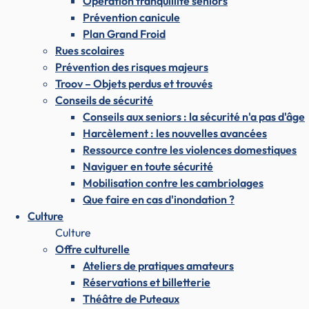
Opération tranquillité seniors
Prévention canicule
Plan Grand Froid
Rues scolaires
Prévention des risques majeurs
Troov – Objets perdus et trouvés
Conseils de sécurité
Conseils aux seniors : la sécurité n'a pas d'âge
Harcèlement : les nouvelles avancées
Ressource contre les violences domestiques
Naviguer en toute sécurité
Mobilisation contre les cambriolages
Que faire en cas d'inondation ?
Culture
Culture
Offre culturelle
Ateliers de pratiques amateurs
Réservations et billetterie
Théâtre de Puteaux