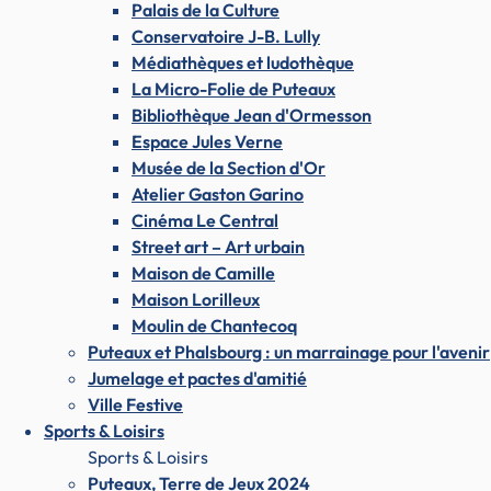
Palais de la Culture
Conservatoire J-B. Lully
Médiathèques et ludothèque
La Micro-Folie de Puteaux
Bibliothèque Jean d'Ormesson
Espace Jules Verne
Musée de la Section d'Or
Atelier Gaston Garino
Cinéma Le Central
Street art – Art urbain
Maison de Camille
Maison Lorilleux
Moulin de Chantecoq
Puteaux et Phalsbourg : un marrainage pour l'avenir
Jumelage et pactes d'amitié
Ville Festive
Sports & Loisirs
Sports & Loisirs
Puteaux, Terre de Jeux 2024