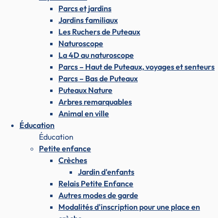
Parcs et jardins
Jardins familiaux
Les Ruchers de Puteaux
Naturoscope
La 4D au naturoscope
Parcs – Haut de Puteaux, voyages et senteurs
Parcs – Bas de Puteaux
Puteaux Nature
Arbres remarquables
Animal en ville
Éducation
Éducation
Petite enfance
Crèches
Jardin d'enfants
Relais Petite Enfance
Autres modes de garde
Modalités d'inscription pour une place en