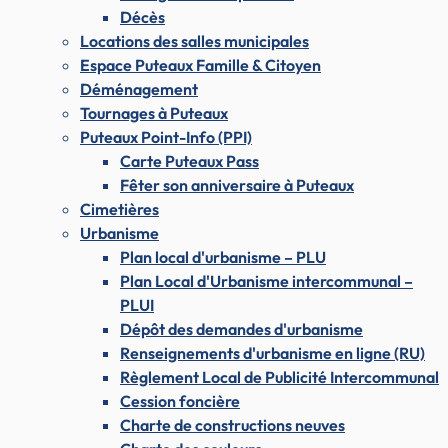
Décès
Locations des salles municipales
Espace Puteaux Famille & Citoyen
Déménagement
Tournages à Puteaux
Puteaux Point-Info (PPI)
Carte Puteaux Pass
Fêter son anniversaire à Puteaux
Cimetières
Urbanisme
Plan local d'urbanisme – PLU
Plan Local d'Urbanisme intercommunal –
PLUI
Dépôt des demandes d'urbanisme
Renseignements d'urbanisme en ligne (RU)
Règlement Local de Publicité Intercommunal
Cession foncière
Charte de constructions neuves