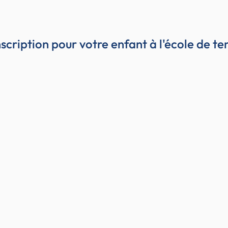
scription pour votre enfant à l'école de t