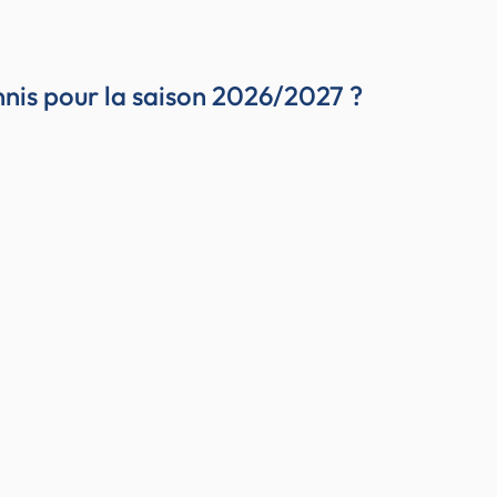
ennis pour la saison 2026/2027 ?