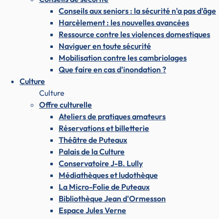
Conseils aux seniors : la sécurité n'a pas d'âge
Harcèlement : les nouvelles avancées
Ressource contre les violences domestiques
Naviguer en toute sécurité
Mobilisation contre les cambriolages
Que faire en cas d'inondation ?
Culture
Culture
Offre culturelle
Ateliers de pratiques amateurs
Réservations et billetterie
Théâtre de Puteaux
Palais de la Culture
Conservatoire J-B. Lully
Médiathèques et ludothèque
La Micro-Folie de Puteaux
Bibliothèque Jean d'Ormesson
Espace Jules Verne