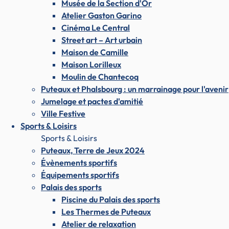
Musée de la Section d'Or
Atelier Gaston Garino
Cinéma Le Central
Street art – Art urbain
Maison de Camille
Maison Lorilleux
Moulin de Chantecoq
Puteaux et Phalsbourg : un marrainage pour l'avenir
Jumelage et pactes d'amitié
Ville Festive
Sports & Loisirs
Sports & Loisirs
Puteaux, Terre de Jeux 2024
Évènements sportifs
Équipements sportifs
Palais des sports
Piscine du Palais des sports
Les Thermes de Puteaux
Atelier de relaxation