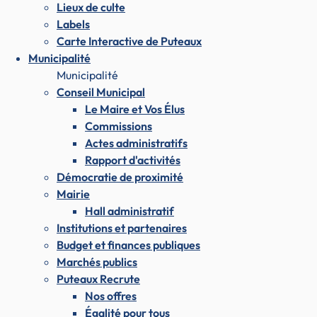
Lieux de culte
Labels
Carte Interactive de Puteaux
Municipalité
Municipalité
Conseil Municipal
Le Maire et Vos Élus
Commissions
Actes administratifs
Rapport d'activités
Démocratie de proximité
Mairie
Hall administratif
Institutions et partenaires
Budget et finances publiques
Marchés publics
Puteaux Recrute
Nos offres
Égalité pour tous