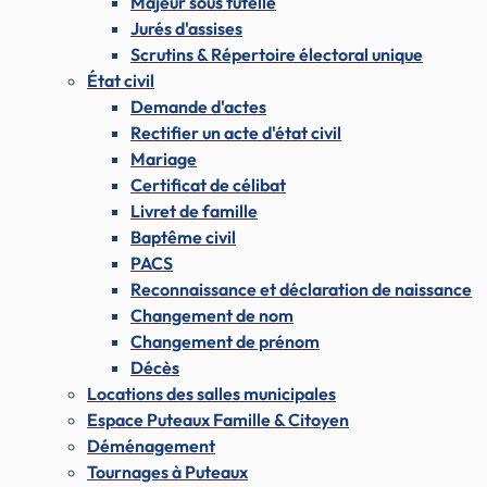
Majeur sous tutelle
Jurés d'assises
Scrutins & Répertoire électoral unique
État civil
Demande d'actes
Rectifier un acte d'état civil
Mariage
Certificat de célibat
Livret de famille
Baptême civil
PACS
Reconnaissance et déclaration de naissance
Changement de nom
Changement de prénom
Décès
Locations des salles municipales
Espace Puteaux Famille & Citoyen
Déménagement
Tournages à Puteaux