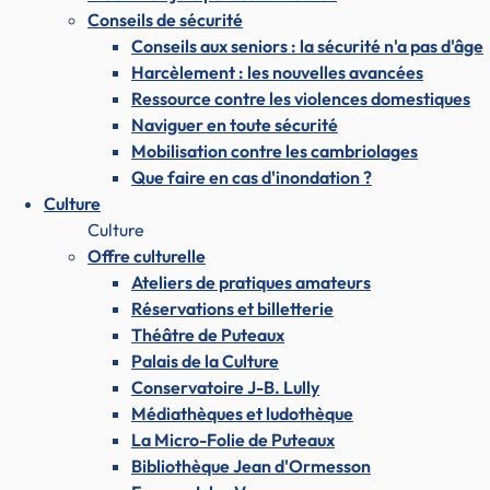
Conseils de sécurité
Conseils aux seniors : la sécurité n'a pas d'âge
Harcèlement : les nouvelles avancées
Ressource contre les violences domestiques
Naviguer en toute sécurité
Mobilisation contre les cambriolages
Que faire en cas d'inondation ?
Culture
Culture
Offre culturelle
Ateliers de pratiques amateurs
Réservations et billetterie
Théâtre de Puteaux
Palais de la Culture
Conservatoire J-B. Lully
Médiathèques et ludothèque
La Micro-Folie de Puteaux
Bibliothèque Jean d'Ormesson