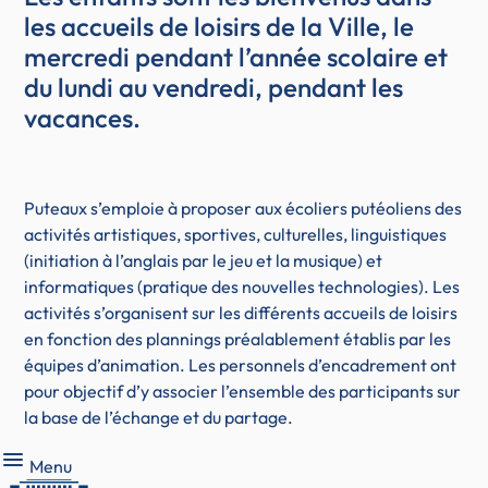
les accueils de loisirs de la Ville, le
mercredi pendant l’année scolaire et
du lundi au vendredi, pendant les
vacances.
Puteaux s’emploie à proposer aux écoliers putéoliens des
activités artistiques, sportives, culturelles, linguistiques
(initiation à l’anglais par le jeu et la musique) et
informatiques (pratique des nouvelles technologies). Les
activités s’organisent sur les différents accueils de loisirs
en fonction des plannings préalablement établis par les
équipes d’animation. Les personnels d’encadrement ont
pour objectif d’y associer l’ensemble des participants sur
la base de l’échange et du partage.
Menu
Menu