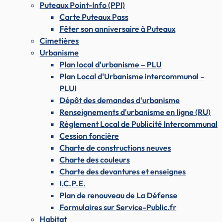
Puteaux Point-Info (PPI)
Carte Puteaux Pass
Fêter son anniversaire à Puteaux
Cimetières
Urbanisme
Plan local d'urbanisme – PLU
Plan Local d'Urbanisme intercommunal –
PLUI
Dépôt des demandes d'urbanisme
Renseignements d'urbanisme en ligne (RU)
Règlement Local de Publicité Intercommunal
Cession foncière
Charte de constructions neuves
Charte des couleurs
Charte des devantures et enseignes
I.C.P.E.
Plan de renouveau de La Défense
Formulaires sur Service-Public.fr
Habitat