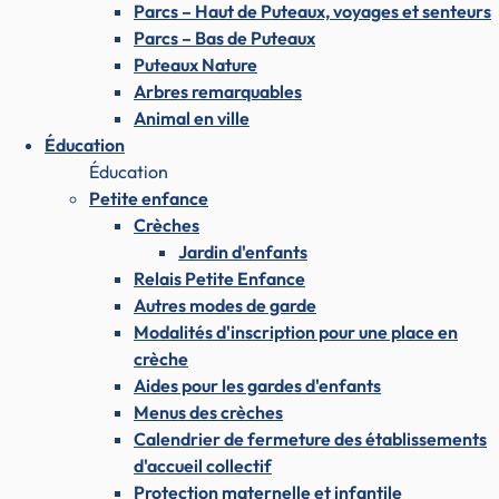
Parcs – Haut de Puteaux, voyages et senteurs
Parcs – Bas de Puteaux
Puteaux Nature
Arbres remarquables
Animal en ville
Éducation
Éducation
Petite enfance
Crèches
Jardin d'enfants
Relais Petite Enfance
Autres modes de garde
Modalités d'inscription pour une place en
crèche
Aides pour les gardes d'enfants
Menus des crèches
Calendrier de fermeture des établissements
d'accueil collectif
Protection maternelle et infantile