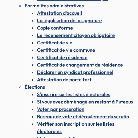
Formalités administratives
Attestation d'accueil
La légalisation de la signature
Copie conforme
Le recensement citoyen obligatoire
Certificat de vie
Certificat de vie commune
Certificat de résidence
Certificat de changement de résidence
Déclarer un syndicat professionnel
Attestation de porte fort
Élections
S'inscrire sur les listes électorales
Si vous avez déménagé en restant à Puteaux
Voter par procuration
Bureaux de vote et déroulement du scrutin
Vérifier son inscription sur les listes
électorales