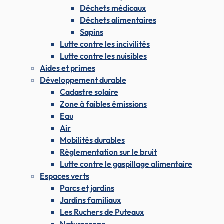
Déchets médicaux
Déchets alimentaires
Sapins
Lutte contre les incivilités
Lutte contre les nuisibles
Aides et primes
Développement durable
Cadastre solaire
Zone à faibles émissions
Eau
Air
Mobilités durables
Règlementation sur le bruit
Lutte contre le gaspillage alimentaire
Espaces verts
Parcs et jardins
Jardins familiaux
Les Ruchers de Puteaux