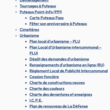
Déménagement
Tournages à Puteaux
Puteaux Point-Info (PPI)
Carte Puteaux Pass
Fêter son anniversaire à Puteaux
Cimetières
Urbanisme
Plan local d'urbanisme – PLU
Plan Local d'Urbanisme intercommunal –
PLUI
Dépôt des demandes d'urbanisme
Renseignements d'urbanisme en ligne (RU)
Règlement Local de Publicité Intercommunal
Cession foncière
Charte de constructions neuves
Charte des couleurs
Charte des devantures et enseignes
I.C.P.E.
Plan de renouveau de La Défense