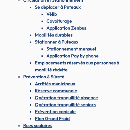
Circulation et Stationnement
Se déplacer à Puteaux
Vélib
Covoiturage
Application Zenbus
Mobilités durables
Stationner à Puteaux
Stationnement mensuel
Application Pay by phone
Emplacements réservés aux personnes à
mobilité réduite
Prévention & Sûreté
Arrêtés municipaux
Réserve communale
Opération tranquillité absence
Opération tranquillité seniors
Prévention canicule
Plan Grand Froid
Rues scolaires