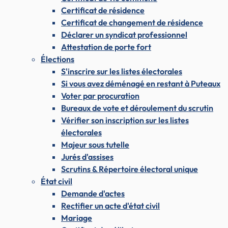
Certificat de résidence
Certificat de changement de résidence
Déclarer un syndicat professionnel
Attestation de porte fort
Élections
S'inscrire sur les listes électorales
Si vous avez déménagé en restant à Puteaux
Voter par procuration
Bureaux de vote et déroulement du scrutin
Vérifier son inscription sur les listes
électorales
Majeur sous tutelle
Jurés d'assises
Scrutins & Répertoire électoral unique
État civil
Demande d'actes
Rectifier un acte d'état civil
Mariage