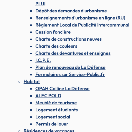
PLUI
Dépôt des demandes d'urbanisme
Renseignements d'urbanisme en ligne (RU)
Règlement Local de Publicité Intercommunal
Cession foncière
Charte de constructions neuves
Charte des couleurs
Charte des devantures et enseignes
I.C.P.E.
Plan de renouveau de La Défense
Formulaires sur Service-Public.fr
Habitat
OPAH Colline La Défense
ALEC POLD
Meublé de tourisme
Logement étudiants
Logement social
Permis de louer
Résidences de vacances