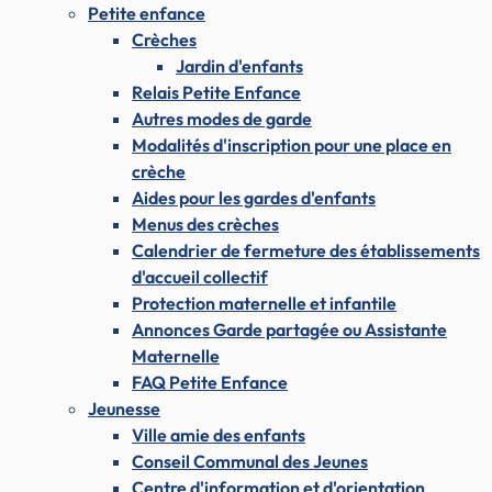
Petite enfance
Crèches
Jardin d'enfants
Relais Petite Enfance
Autres modes de garde
Modalités d'inscription pour une place en
crèche
Aides pour les gardes d'enfants
Menus des crèches
Calendrier de fermeture des établissements
d'accueil collectif
Protection maternelle et infantile
Annonces Garde partagée ou Assistante
Maternelle
FAQ Petite Enfance
Jeunesse
Ville amie des enfants
Conseil Communal des Jeunes
Centre d'information et d'orientation