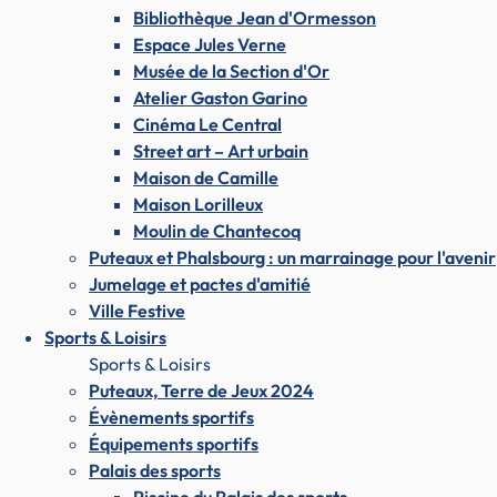
Bibliothèque Jean d'Ormesson
Espace Jules Verne
Musée de la Section d'Or
Atelier Gaston Garino
Cinéma Le Central
Street art – Art urbain
Maison de Camille
Maison Lorilleux
Moulin de Chantecoq
Puteaux et Phalsbourg : un marrainage pour l'avenir
Jumelage et pactes d'amitié
Ville Festive
Sports & Loisirs
Sports & Loisirs
Puteaux, Terre de Jeux 2024
Évènements sportifs
Équipements sportifs
Palais des sports