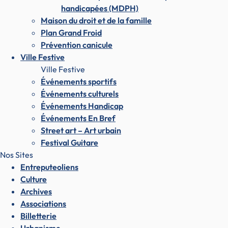
handicapées (MDPH)
Maison du droit et de la famille
Plan Grand Froid
Prévention canicule
Ville Festive
Ville Festive
Événements sportifs
Événements culturels
Événements Handicap
Événements En Bref
Street art – Art urbain
Festival Guitare
Nos Sites
Entreputeoliens
Culture
Archives
Associations
Billetterie