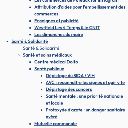
Les commerces de Puteaux sur Instagram
Attribution d'aides pour l'embellissement des
commerces
Enseignes et publicité
Westfield Les 4 Temps & le CNIT
Les dimanches du maire
Santé & Solidarité
Santé & Solidarité
Santé et soins médicaux
Centre médical Dolto
Santé publique
Dépistage du SIDA / VIH
AVC : reconnaître les signes et agir vite
Dépistage des cancers
Santé mentale : une priorité nationale
et locale
Protoxyde d'azote : un danger sanitaire
avéré
Mutuelle communale