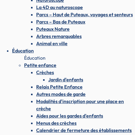
Naturoscope
La 4D au naturoscope
Parcs – Haut de Puteaux, voyages et senteurs
Parcs – Bas de Puteaux
Puteaux Nature
Arbres remarquables
Animal en ville
Éducation
Éducation
Petite enfance
Crèches
Jardin d'enfants
Relais Petite Enfance
Autres modes de garde
Modalités d'inscription pour une place en
crèche
Aides pour les gardes d'enfants
Menus des crèches
Calendrier de fermeture des établissements