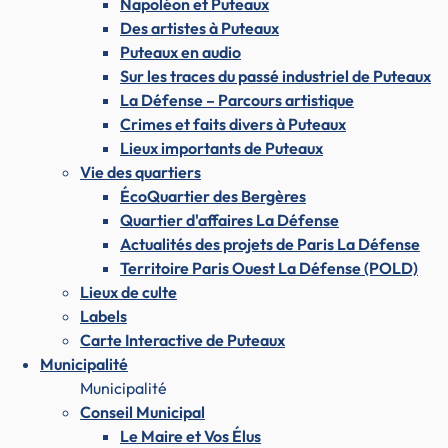
Napoléon et Puteaux
Des artistes à Puteaux
Puteaux en audio
Sur les traces du passé industriel de Puteaux
La Défense – Parcours artistique
Crimes et faits divers à Puteaux
Lieux importants de Puteaux
Vie des quartiers
ÉcoQuartier des Bergères
Quartier d'affaires La Défense
Actualités des projets de Paris La Défense
Territoire Paris Ouest La Défense (POLD)
Lieux de culte
Labels
Carte Interactive de Puteaux
Municipalité
Municipalité
Conseil Municipal
Le Maire et Vos Élus