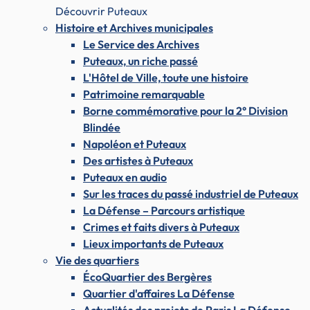
Découvrir Puteaux
Histoire et Archives municipales
Le Service des Archives
Puteaux, un riche passé
L'Hôtel de Ville, toute une histoire
Patrimoine remarquable
Borne commémorative pour la 2° Division
Blindée
Napoléon et Puteaux
Des artistes à Puteaux
Puteaux en audio
Sur les traces du passé industriel de Puteaux
La Défense – Parcours artistique
Crimes et faits divers à Puteaux
Lieux importants de Puteaux
Vie des quartiers
ÉcoQuartier des Bergères
Quartier d'affaires La Défense