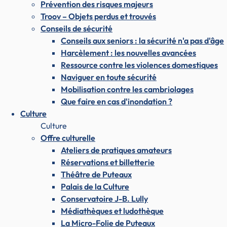
Prévention des risques majeurs
Troov – Objets perdus et trouvés
Conseils de sécurité
Conseils aux seniors : la sécurité n'a pas d'âge
Harcèlement : les nouvelles avancées
Ressource contre les violences domestiques
Naviguer en toute sécurité
Mobilisation contre les cambriolages
Que faire en cas d'inondation ?
Culture
Culture
Offre culturelle
Ateliers de pratiques amateurs
Réservations et billetterie
Théâtre de Puteaux
Palais de la Culture
Conservatoire J-B. Lully
Médiathèques et ludothèque
La Micro-Folie de Puteaux