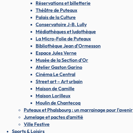
Réservations et billetterie
Théâtre de Puteaux
Palais de la Culture
Conservatoire J-B. Lully
Médiathèques et ludothèque
La Micro-Folie de Puteaux
Bibliothèque Jean d'Ormesson
Espace Jules Verne
Musée de la Section d'Or
Atelier Gaston Garino
Cinéma Le Central
Street art – Art urbain
Maison de Camille
Maison Lorilleux
Moulin de Chantecoq
Puteaux et Phalsbourg : un marrainage pour l'avenir
Jumelage et pactes d'amitié
Ville Festive
Sports & Loisirs