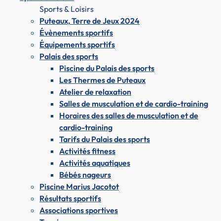
Sports & Loisirs
Puteaux, Terre de Jeux 2024
Évènements sportifs
Équipements sportifs
Palais des sports
Piscine du Palais des sports
Les Thermes de Puteaux
Atelier de relaxation
Salles de musculation et de cardio-training
Horaires des salles de musculation et de
cardio-training
Tarifs du Palais des sports
Activités fitness
Activités aquatiques
Bébés nageurs
Piscine Marius Jacotot
Résultats sportifs
Associations sportives