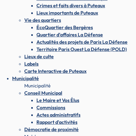
Crimes et faits divers à Puteaux
Lieux importants de Puteaux
Vie des quartiers
ÉcoQuartier des Bergères
Quartier d'affaires La Défense
Actualités des projets de Paris La Défense
Territoire Paris Ouest La Défense (POLD)
Lieux de culte
Labels
Carte Interactive de Puteaux
Municipalité
Municipalité
Conseil Municipal
Le Maire et Vos Élus
Commissions
Actes administratifs
Rapport d'activités
Démocratie de proximité