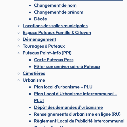
Changement de nom
Changement de prénom
Décès
Locations des salles municipales
Espace Puteaux Famille & Citoyen
Déménagement
Tournages à Puteaux
Puteaux Point-Info (PPI)
Carte Puteaux Pass
Fêter son anniversaire à Puteaux
Cimetières
Urbanisme
Plan local d'urbanisme – PLU
Plan Local d'Urbanisme intercommunal –
PLUI
Dépôt des demandes d'urbanisme
Renseignements d'urbanisme en ligne (RU)
Règlement Local de Publicité Intercommunal