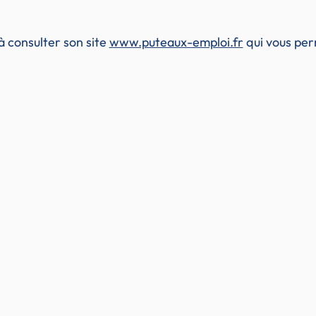
 consulter son site
www.puteaux-emploi.fr
qui vous per