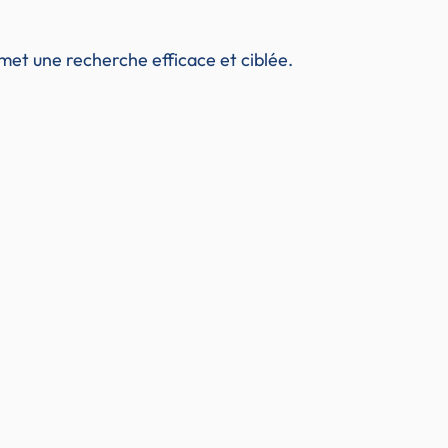
met une recherche efficace et ciblée.