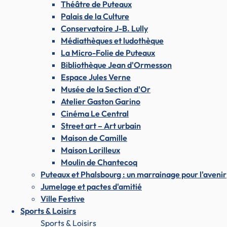
Théâtre de Puteaux
Palais de la Culture
Conservatoire J-B. Lully
Médiathèques et ludothèque
La Micro-Folie de Puteaux
Bibliothèque Jean d'Ormesson
Espace Jules Verne
Musée de la Section d'Or
Atelier Gaston Garino
Cinéma Le Central
Street art – Art urbain
Maison de Camille
Maison Lorilleux
Moulin de Chantecoq
Puteaux et Phalsbourg : un marrainage pour l'avenir
Jumelage et pactes d'amitié
Ville Festive
Sports & Loisirs
Sports & Loisirs