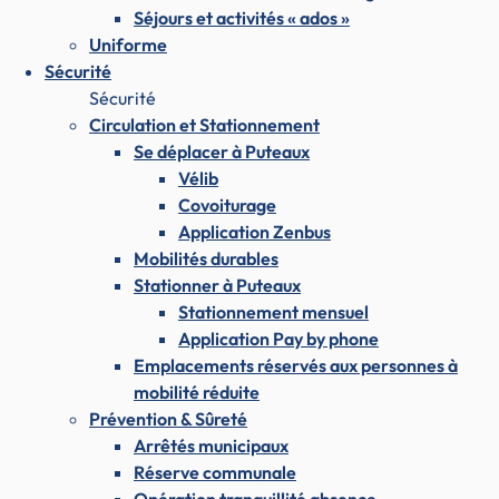
Séjours et activités « ados »
Uniforme
Sécurité
Sécurité
Circulation et Stationnement
Se déplacer à Puteaux
Vélib
Covoiturage
Application Zenbus
Mobilités durables
Stationner à Puteaux
Stationnement mensuel
Application Pay by phone
Emplacements réservés aux personnes à
mobilité réduite
Prévention & Sûreté
Arrêtés municipaux
Réserve communale