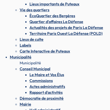
Lieux importants de Puteaux
Vie des quartiers
ÉcoQuartier des Bergères
Quartier d'affaires La Défense
Actualités des projets de Paris La Défense
Territoire Paris Ouest La Défense (POLD)
Lieux de culte
Labels
Carte Interactive de Puteaux
Municipalité
Municipalité
Conseil Municipal
Le Maire et Vos Élus
Commissions
Actes administratifs
Rapport d'activités
Démocratie de proximité
Mairie