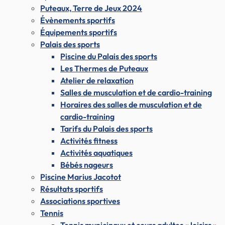
Puteaux, Terre de Jeux 2024
Évènements sportifs
Équipements sportifs
Palais des sports
Piscine du Palais des sports
Les Thermes de Puteaux
Atelier de relaxation
Salles de musculation et de cardio-training
Horaires des salles de musculation et de
cardio-training
Tarifs du Palais des sports
Activités fitness
Activités aquatiques
Bébés nageurs
Piscine Marius Jacotot
Résultats sportifs
Associations sportives
Tennis