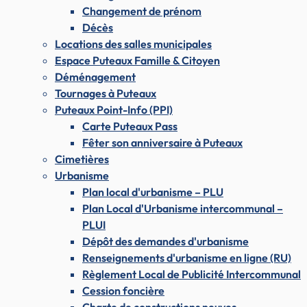
Changement de prénom
Décès
Locations des salles municipales
Espace Puteaux Famille & Citoyen
Déménagement
Tournages à Puteaux
Puteaux Point-Info (PPI)
Carte Puteaux Pass
Fêter son anniversaire à Puteaux
Cimetières
Urbanisme
Plan local d'urbanisme – PLU
Plan Local d'Urbanisme intercommunal –
PLUI
Dépôt des demandes d'urbanisme
Renseignements d'urbanisme en ligne (RU)
Règlement Local de Publicité Intercommunal
Cession foncière