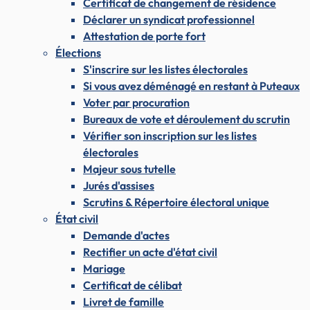
Certificat de changement de résidence
Déclarer un syndicat professionnel
Attestation de porte fort
Élections
S'inscrire sur les listes électorales
Si vous avez déménagé en restant à Puteaux
Voter par procuration
Bureaux de vote et déroulement du scrutin
Vérifier son inscription sur les listes
électorales
Majeur sous tutelle
Jurés d'assises
Scrutins & Répertoire électoral unique
État civil
Demande d'actes
Rectifier un acte d'état civil
Mariage
Certificat de célibat
Livret de famille