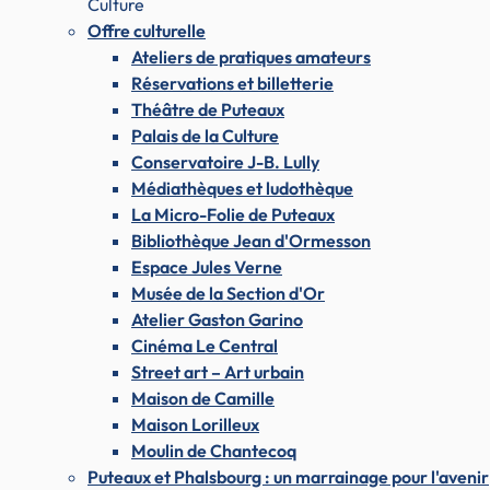
Culture
Offre culturelle
Ateliers de pratiques amateurs
Réservations et billetterie
Théâtre de Puteaux
Palais de la Culture
Conservatoire J-B. Lully
Médiathèques et ludothèque
La Micro-Folie de Puteaux
Bibliothèque Jean d'Ormesson
Espace Jules Verne
Musée de la Section d'Or
Atelier Gaston Garino
Cinéma Le Central
Street art – Art urbain
Maison de Camille
Maison Lorilleux
Moulin de Chantecoq
Puteaux et Phalsbourg : un marrainage pour l'avenir