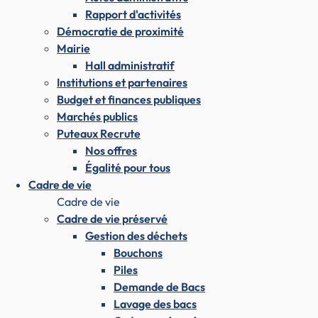
Rapport d'activités
Démocratie de proximité
Mairie
Hall administratif
Institutions et partenaires
Budget et finances publiques
Marchés publics
Puteaux Recrute
Nos offres
Égalité pour tous
Cadre de vie
Cadre de vie
Cadre de vie préservé
Gestion des déchets
Bouchons
Piles
Demande de Bacs
Lavage des bacs