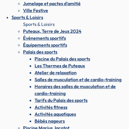
Jumelage et pactes d'amitié
Ville Festive
Sports & Loisirs
Sports & Loisirs
Puteaux, Terre de Jeux 2024
Évènements sportifs
Équipements sportifs
Palais des sports
Piscine du Palais des sports
Les Thermes de Puteaux
Atelier de relaxation
Salles de musculation et de cardio-training
Horaires des salles de musculation et de
cardio-training
Tarifs du Palais des sports
Activités fitness
Activités aquatiques
Bébés nageurs
Piscine Marius Jacotot