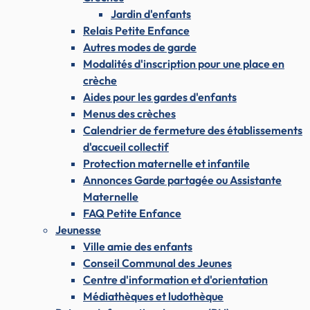
Jardin d'enfants
Relais Petite Enfance
Autres modes de garde
Modalités d'inscription pour une place en
crèche
Aides pour les gardes d'enfants
Menus des crèches
Calendrier de fermeture des établissements
d'accueil collectif
Protection maternelle et infantile
Annonces Garde partagée ou Assistante
Maternelle
FAQ Petite Enfance
Jeunesse
Ville amie des enfants
Conseil Communal des Jeunes
Centre d'information et d'orientation
Médiathèques et ludothèque