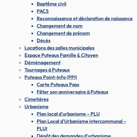
Baptême civil
PACS
Reconnaissance et déclaration de naissance
Changement de nom
Changement de prénom
Décès
Locations des salles municipales
Espace Puteaux Famille & Citoyen
Déménagement
Tournages à Puteaux
Puteaux Point-Info (PPI)
Carte Puteaux Pass
Fêter son anniversaire à Puteaux
Cimetières
Urbanisme
Plan local d'urbanisme – PLU
Plan Local d'Urbanisme intercommunal –
PLUI
Dépôt des demandes d'urbanisme