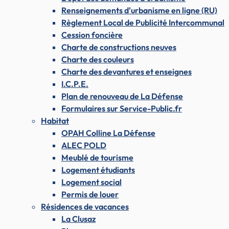
Renseignements d'urbanisme en ligne (RU)
Règlement Local de Publicité Intercommunal
Cession foncière
Charte de constructions neuves
Charte des couleurs
Charte des devantures et enseignes
I.C.P.E.
Plan de renouveau de La Défense
Formulaires sur Service-Public.fr
Habitat
OPAH Colline La Défense
ALEC POLD
Meublé de tourisme
Logement étudiants
Logement social
Permis de louer
Résidences de vacances
La Clusaz