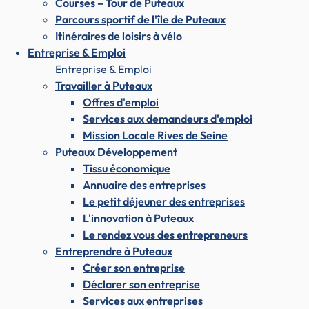
Courses – Tour de Puteaux
Parcours sportif de l'île de Puteaux
Itinéraires de loisirs à vélo
Entreprise & Emploi
Entreprise & Emploi
Travailler à Puteaux
Offres d'emploi
Services aux demandeurs d'emploi
Mission Locale Rives de Seine
Puteaux Développement
Tissu économique
Annuaire des entreprises
Le petit déjeuner des entreprises
L'innovation à Puteaux
Le rendez vous des entrepreneurs
Entreprendre à Puteaux
Créer son entreprise
Déclarer son entreprise
Services aux entreprises