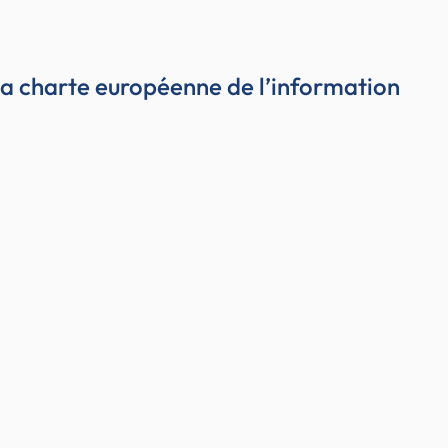
la charte européenne de l’information