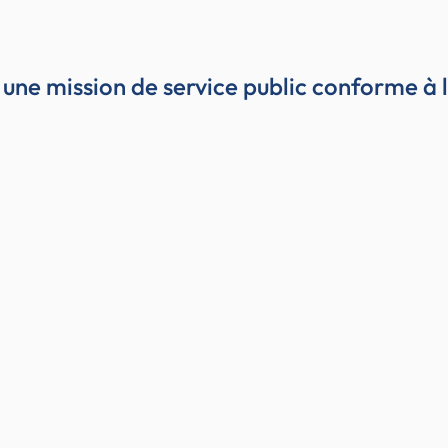
une mission de service public conforme à 