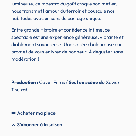
lumineuse, ce maestro du goût croque son métier,
nous transmet l'amour du terroir et bouscule nos
habitudes avec un sens du partage unique.
Entre grande Histoire et confidence intime, ce
spectacle est une expérience généreuse, vibrante et
diablement savoureuse. Une soirée chaleureuse qui
promet de vous enivrer de bonheur. À déguster sans
modération !
Production :
Cover Films /
Seul en scène de
Xavier
Thuizat.
🎟️
Acheter ma place
🎫
S'abonner à la saison