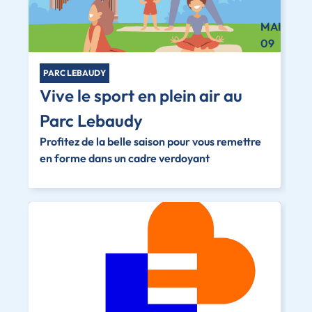
MAI
09
PARC LEBAUDY
Vive le sport en plein air au
Parc Lebaudy
Profitez de la belle saison pour vous remettre
en forme dans un cadre verdoyant