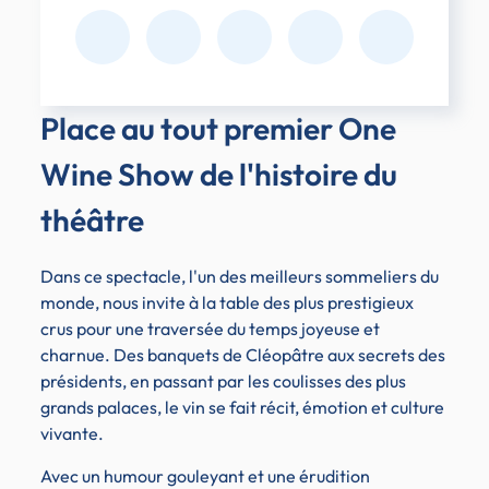
Place au tout premier One
Wine Show de l'histoire du
théâtre
Dans ce spectacle, l'un des meilleurs sommeliers du
monde, nous invite à la table des plus prestigieux
crus pour une traversée du temps joyeuse et
charnue. Des banquets de Cléopâtre aux secrets des
présidents, en passant par les coulisses des plus
grands palaces, le vin se fait récit, émotion et culture
vivante.
Avec un humour gouleyant et une érudition