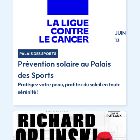
JUIN
13
PALAIS DES SPORTS
Prévention solaire au Palais
des Sports
Protégez votre peau, profitez du soleil en toute
sérénité !