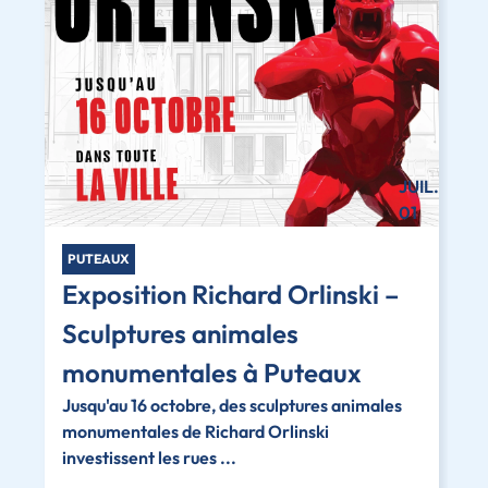
JUIL.
01
PUTEAUX
Exposition Richard Orlinski –
Sculptures animales
monumentales à Puteaux
Jusqu'au 16 octobre, des sculptures animales
monumentales de Richard Orlinski
investissent les rues ...