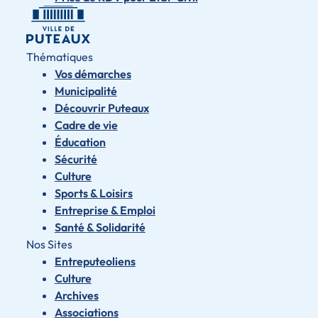
Thématiques
Vos démarches
Municipalité
Découvrir Puteaux
Cadre de vie
Éducation
Sécurité
Culture
Sports & Loisirs
Entreprise & Emploi
Santé & Solidarité
Nos Sites
Entreputeoliens
Culture
Archives
Associations