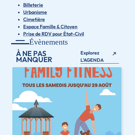
Billeterie
Urbanisme
Cimetière
Espace Famille & Citoyen
Prise de RDV pour État-Civil
Évènements
À NE PAS
Explorez
MANQUER
L'AGENDA